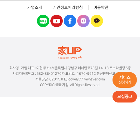
가업소개
개인정보처리방침
이용약관
회사명 : 가업 대표 : 이헌 주소 : 서울특별시 강남구 테헤란로78길 14-13 포스타빌딩 6층
사업자등록번호 : 582-88-01270 대표번호 : 1670-9912 통신판매신고 : 2019-
서비스
서울강남-02015호 E. joovely777@naver.com
신청하기
COPYRIGHT© 가업. All Rights Reserved.
모집공고