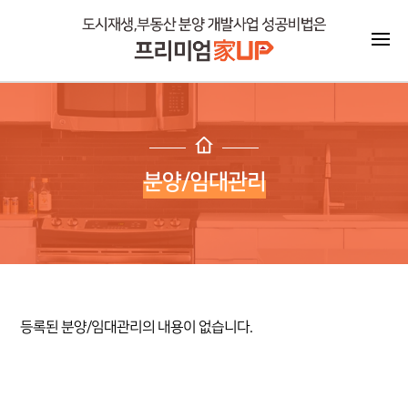
분양/임대관리
등록된 분양/임대관리의 내용이 없습니다.